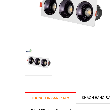
KHÁCH HÀNG ĐÁ
THÔNG TIN SẢN PHẨM