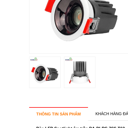
KHÁCH HÀNG ĐÁ
THÔNG TIN SẢN PHẨM