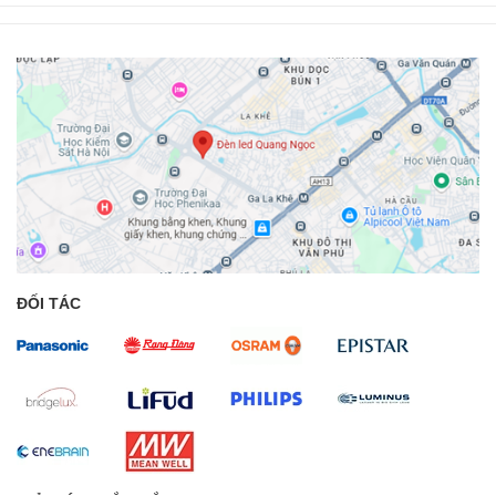
ĐỐI TÁC