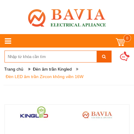
0
Trang chủ
Đèn âm trần Kingled
Đèn LED âm trần Zircon không viền 16W