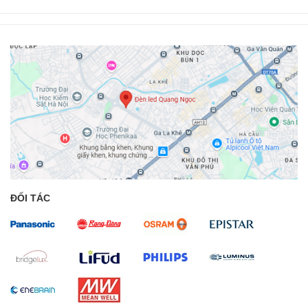
ĐỐI TÁC