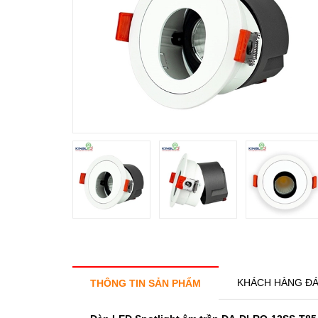
KHÁCH HÀNG ĐÁ
THÔNG TIN SẢN PHẨM