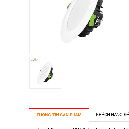
KHÁCH HÀNG ĐÁ
THÔNG TIN SẢN PHẨM