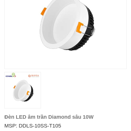
Đèn LED âm trần Diamond sâu 10W
MSP: DDLS-10SS-T105