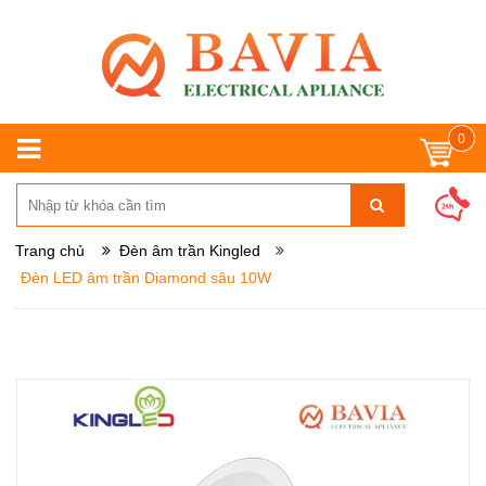
0
Trang chủ
Đèn âm trần Kingled
Đèn LED âm trần Diamond sâu 10W