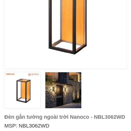
Đèn gắn tường ngoài trời Nanoco - NBL3062WD
MSP: NBL3062WD