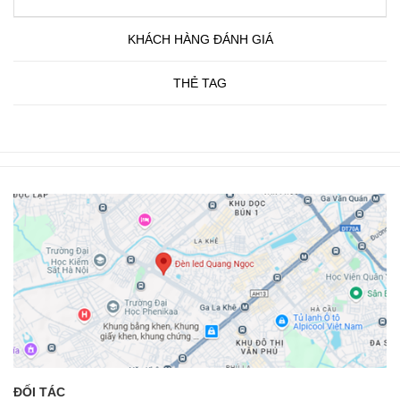
KHÁCH HÀNG ĐÁNH GIÁ
THẺ TAG
ĐỐI TÁC