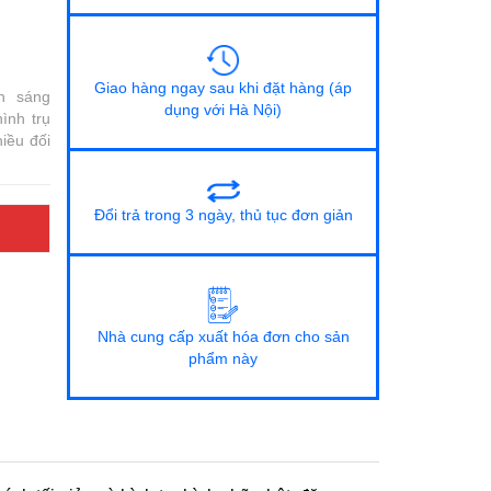
Giao hàng ngay sau khi đặt hàng (áp
h sáng
dụng với Hà Nội)
ình trụ
iều đối
Đổi trả trong 3 ngày, thủ tục đơn giản
Nhà cung cấp xuất hóa đơn cho sản
phẩm này