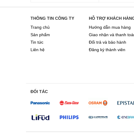
THÔNG TIN CÔNG TY
HỖ TRỢ KHÁCH HÀN
Trang chủ
Hướng dẫn mua hàng
Sản phẩm
Giao nhận và thanh toá
Tin tức
Đổi trả và bảo hành
Liên hệ
Đăng ký thành viên
ĐỐI TÁC