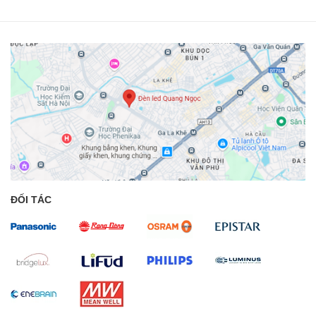
ĐỐI TÁC