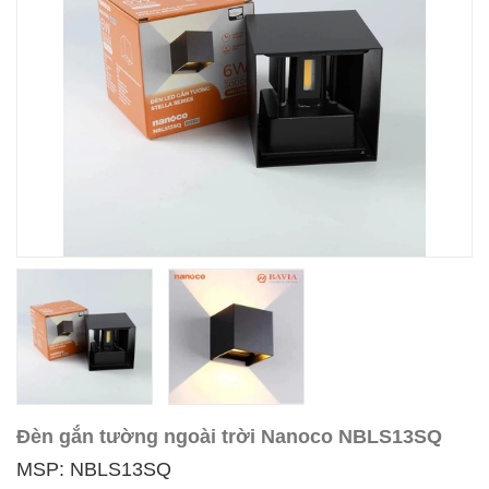
Đèn gắn tường ngoài trời Nanoco NBLS13SQ
MSP: NBLS13SQ