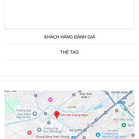
KHÁCH HÀNG ĐÁNH GIÁ
THẺ TAG