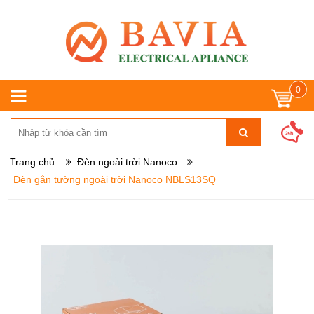
0
Trang chủ
Đèn ngoài trời Nanoco
Đèn gắn tường ngoài trời Nanoco NBLS13SQ