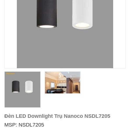
Đèn LED Downlight Trụ Nanoco NSDL7205
MSP: NSDL7205