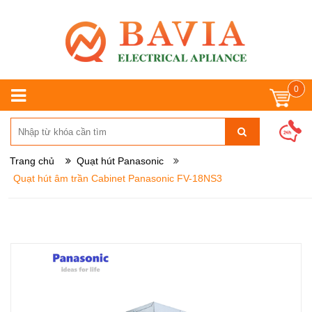
0
Trang chủ
Quạt hút Panasonic
Quạt hút âm trần Cabinet Panasonic FV-18NS3