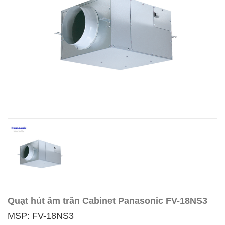
Quạt hút âm trần Cabinet Panasonic FV-18NS3
MSP: FV-18NS3