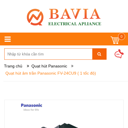
0
Trang chủ
Quạt hút Panasonic
Quạt hút âm trần Panasonic FV-24CU9 ( 1 tốc độ)