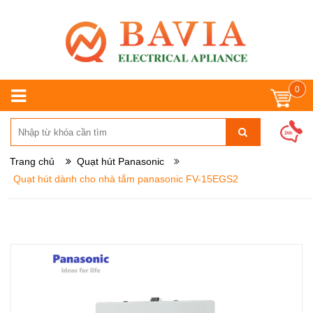
0
Trang chủ
Quạt hút Panasonic
Quạt hút dành cho nhà tắm panasonic FV-15EGS2