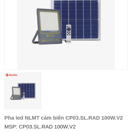
Pha led NLMT cảm biến CP03.SL.RAD 100W.V2
MSP: CP03.SL.RAD 100W.V2