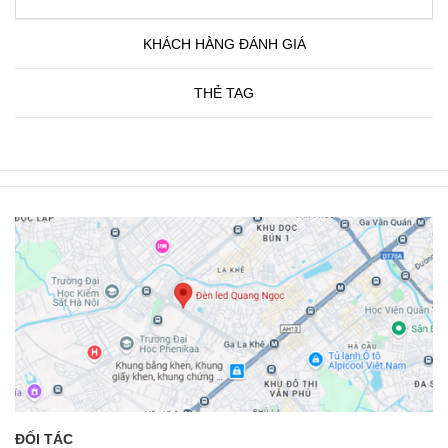
KHÁCH HÀNG ĐÁNH GIÁ
THẺ TAG
ĐỐI TÁC