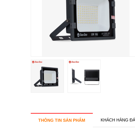
KHÁCH HÀNG ĐÁ
THÔNG TIN SẢN PHẨM