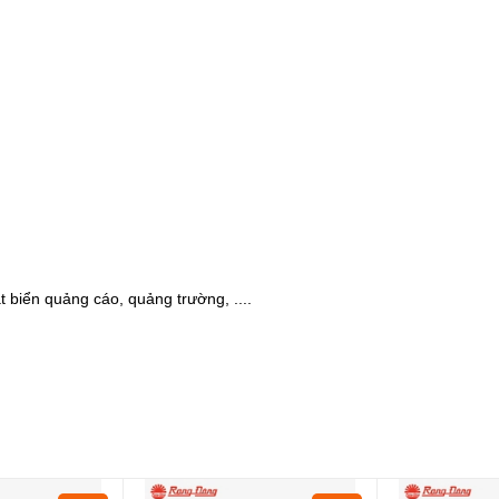
t biển quảng cáo, quảng trường, ....