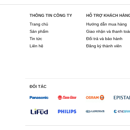
THÔNG TIN CÔNG TY
HỖ TRỢ KHÁCH HÀN
Trang chủ
Hướng dẫn mua hàng
Sản phẩm
Giao nhận và thanh toá
Tin tức
Đổi trả và bảo hành
Liên hệ
Đăng ký thành viên
ĐỐI TÁC