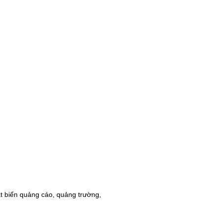
ắt biển quảng cáo, quảng trường,