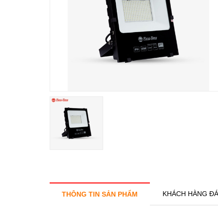
KHÁCH HÀNG ĐÁ
THÔNG TIN SẢN PHẨM