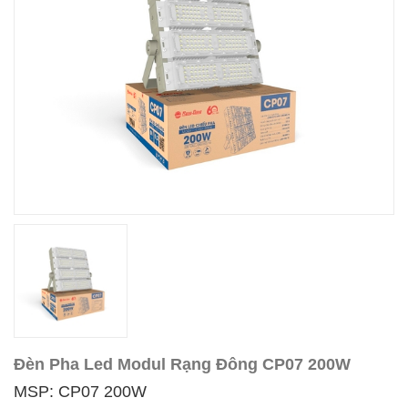
Đèn Pha Led Modul Rạng Đông CP07 200W
MSP: CP07 200W