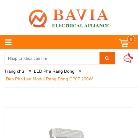
0
Trang chủ
LED Pha Rạng Đông
Đèn Pha Led Modul Rạng Đông CP07 200W