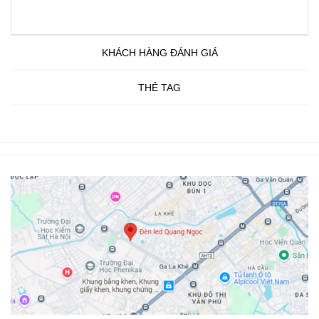
KHÁCH HÀNG ĐÁNH GIÁ
THẺ TAG