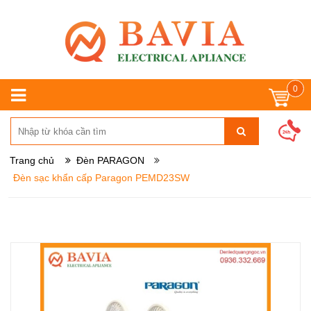
0
Trang chủ
Đèn PARAGON
Đèn sạc khẩn cấp Paragon PEMD23SW