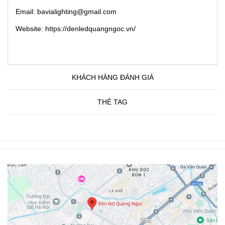
Email: bavialighting@gmail.com
Website: https://denledquangngoc.vn/
KHÁCH HÀNG ĐÁNH GIÁ
THẺ TAG