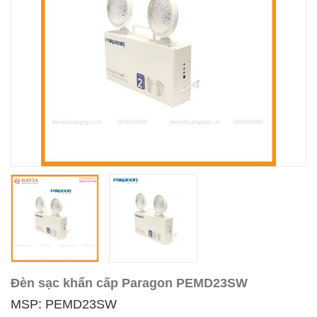
Đèn sạc khẩn cấp Paragon PEMD23SW
MSP: PEMD23SW