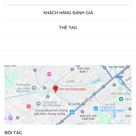
KHÁCH HÀNG ĐÁNH GIÁ
THẺ TAG
ĐỐI TÁC