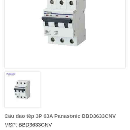
Cầu dao tép 3P 63A Panasonic BBD3633CNV
MSP: BBD3633CNV