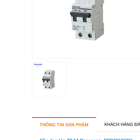
KHÁCH HÀNG ĐÁ
THÔNG TIN SẢN PHẨM