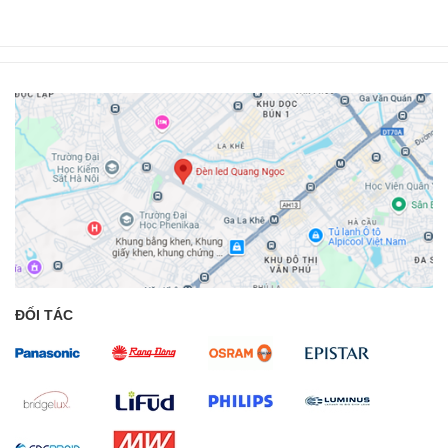
ĐỐI TÁC