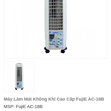
Máy Làm Mát Không Khí Cao Cấp FujiE AC-18B
MSP: FujiE AC-18B