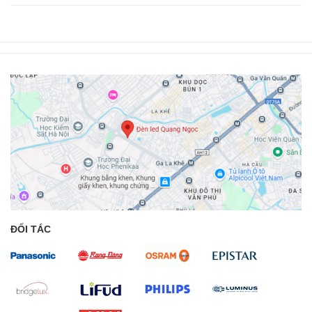
ĐỐI TÁC