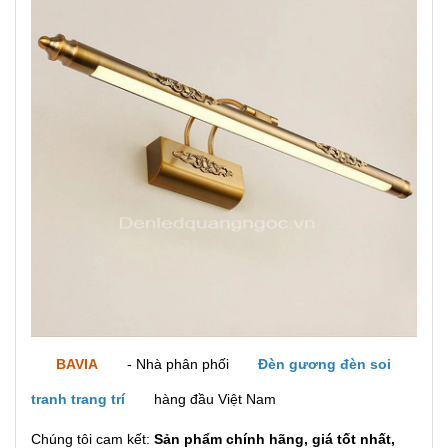
BAVIA
- Nhà phân phối
Đèn gương đèn soi
tranh trang trí
hàng đầu Việt Nam
Chúng tôi cam kết:
Sản phẩm chính hãng, giá tốt nhất,