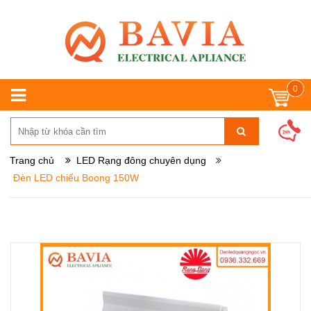
0
Trang chủ
LED Rạng đông chuyên dụng
Đèn LED chiếu Boong 150W