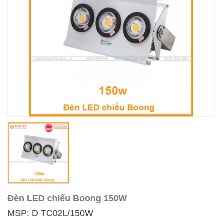
Đèn LED chiếu Boong 150W
MSP: D TC02L/150W