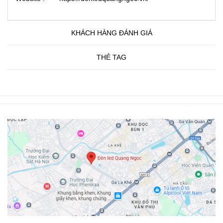
KHÁCH HÀNG ĐÁNH GIÁ
THẺ TAG