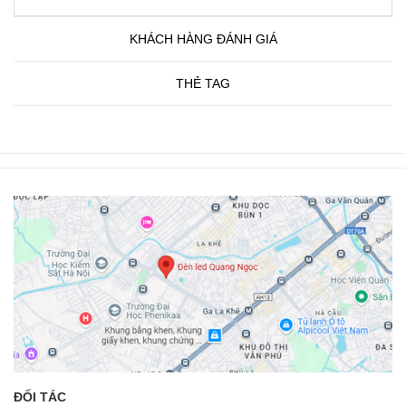
KHÁCH HÀNG ĐÁNH GIÁ
THẺ TAG
ĐỐI TÁC