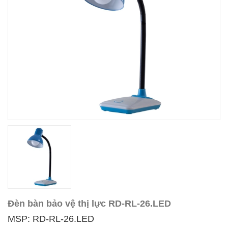
Đèn bàn bảo vệ thị lực RD-RL-26.LED
MSP: RD-RL-26.LED