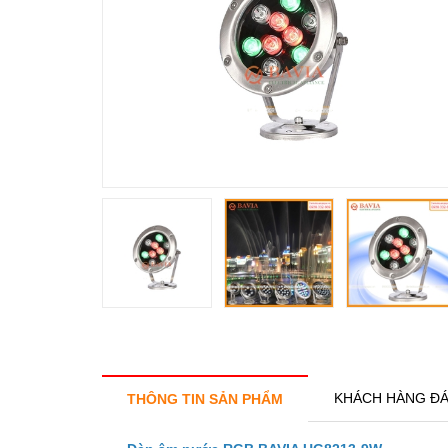
KHÁCH HÀNG ĐÁ
THÔNG TIN SẢN PHẨM