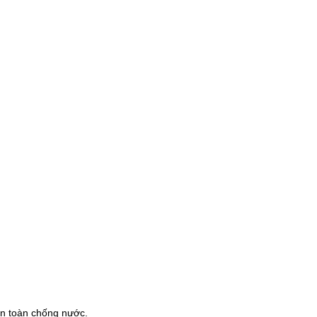
àn toàn chống nước.