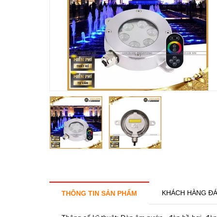
KHÁCH HÀNG ĐÁ
THÔNG TIN SẢN PHẨM