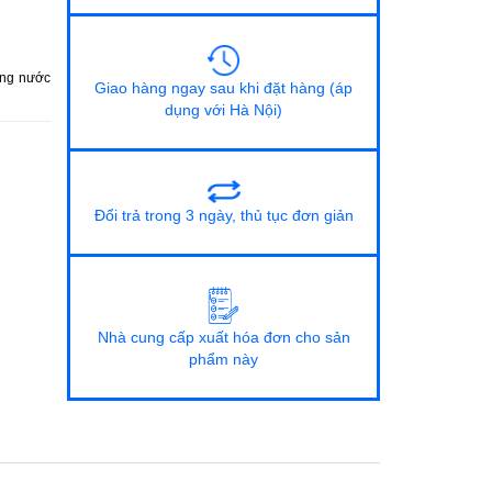
ống nước
Giao hàng ngay sau khi đặt hàng (áp
dụng với Hà Nội)
Đổi trả trong 3 ngày, thủ tục đơn giản
Nhà cung cấp xuất hóa đơn cho sản
phẩm này