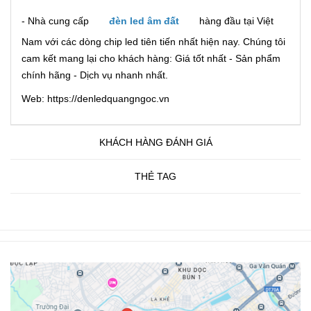
- Nhà cung cấp
đèn led âm đất
hàng đầu tại Việt
Nam với các dòng chip led tiên tiến nhất hiện nay. Chúng tôi
cam kết mang lại cho khách hàng: Giá tốt nhất - Sản phẩm
chính hãng - Dịch vụ nhanh nhất.
Web: https://denledquangngoc.vn
KHÁCH HÀNG ĐÁNH GIÁ
THẺ TAG