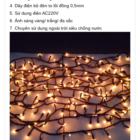
4. Dây điện bộ đèn to lõi đồng 0,5mm
5. Sử dụng điện AC220V
6. Ánh sáng vàng/ trắng/ đa sắc
7. Chuyên sử dụng ngoài trời siêu chống nước