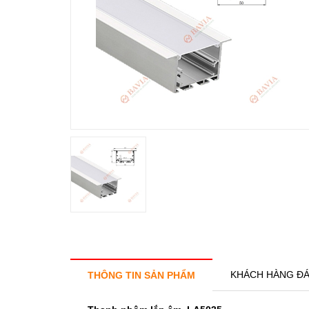
KHÁCH HÀNG ĐÁ
THÔNG TIN SẢN PHẨM