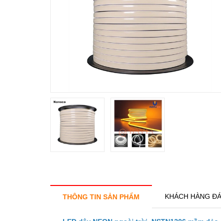
KHÁCH HÀNG ĐÁ
THÔNG TIN SẢN PHẨM