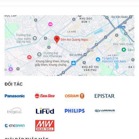
ĐỐI TÁC