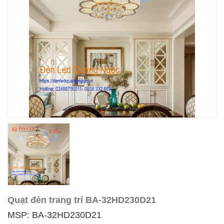
Quạt đèn trang trí BA-32HD230D21
MSP: BA-32HD230D21