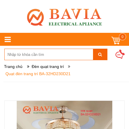
0
Trang chủ
Đèn quạt trang trí
Quạt đèn trang trí BA-32HD230D21