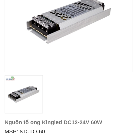
Nguồn tổ ong Kingled DC12-24V 60W
MSP: ND-TO-60