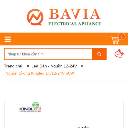
0
Trang chủ
Led Dán - Nguồn 12-24V
Nguồn tổ ong Kingled DC12-24V 60W