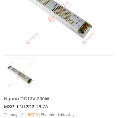
Nguồn DC12V 200W
MSP: LN12D2-16.7A
Thương hiệu:
BAVIA
| Phụ kiện chiếu sáng