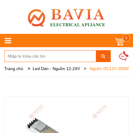
0
Trang chủ
Led Dán - Nguồn 12-24V
Nguồn DC12V 200W