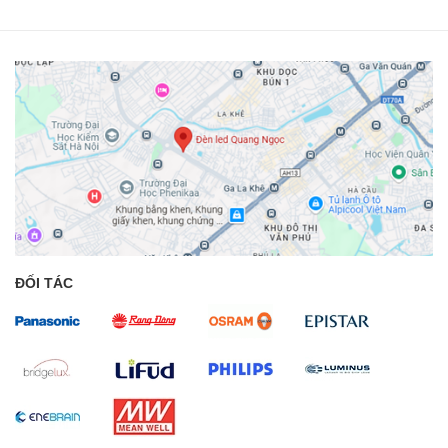
ĐỐI TÁC