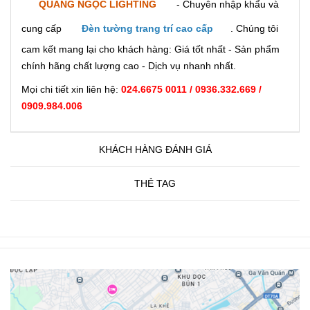
QUANG NGỌC LIGHTING
- Chuyên nhập khẩu và
cung cấp
Đèn tường trang trí cao cấp
. Chúng tôi
cam kết mang lại cho khách hàng: Giá tốt nhất - Sản phẩm
chính hãng chất lượng cao - Dịch vụ nhanh nhất.
Mọi chi tiết xin liên hệ:
024.6675 0011 / 0936.332.669 /
0909.984.006
KHÁCH HÀNG ĐÁNH GIÁ
THẺ TAG