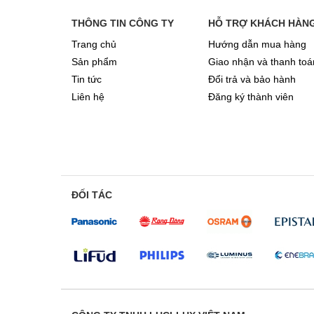
THÔNG TIN CÔNG TY
HỖ TRỢ KHÁCH HÀN
Trang chủ
Hướng dẫn mua hàng
Sản phẩm
Giao nhận và thanh toá
Tin tức
Đổi trả và bảo hành
Liên hệ
Đăng ký thành viên
ĐỐI TÁC