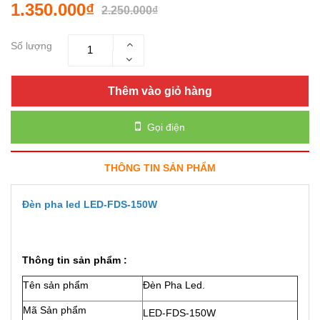
1.350.000₫
2.250.000₫
Số lượng
Thêm vào giỏ hàng
Gọi điện
THÔNG TIN SẢN PHẨM
Đèn pha led LED-FDS-150W
Thông tin sản phẩm :
Tên sản phẩm
Đèn Pha Led.
Mã Sản phẩm
LED-FDS-150W