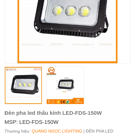
Đèn pha led thấu kính LED-FDS-150W
MSP: LED-FDS-150W
Thương hiệu:
QUANG NGỌC LIGHTING
| ĐÈN PHA LED