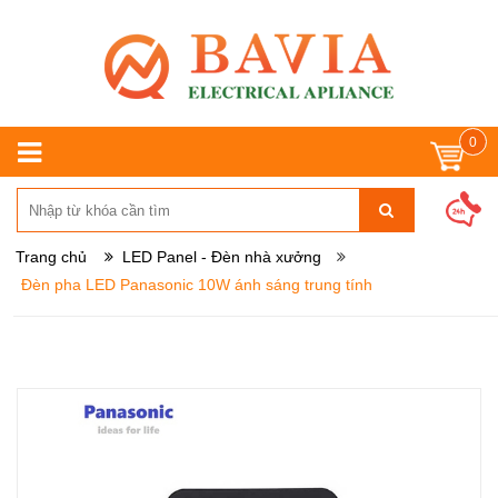
0
Trang chủ
LED Panel - Đèn nhà xưởng
Đèn pha LED Panasonic 10W ánh sáng trung tính