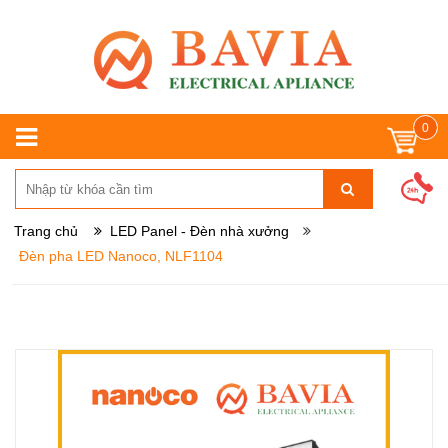
0
Trang chủ
LED Panel - Đèn nhà xưởng
Đèn pha LED Nanoco, NLF1104