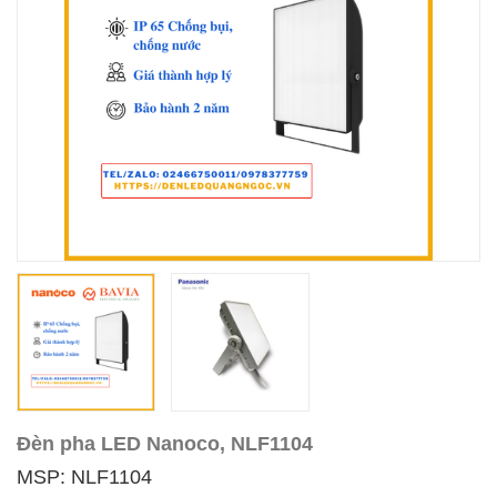
Đèn pha LED Nanoco, NLF1104
MSP: NLF1104