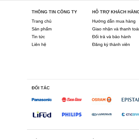
THÔNG TIN CÔNG TY
HỖ TRỢ KHÁCH HÀN
Trang chủ
Hướng dẫn mua hàng
Sản phẩm
Giao nhận và thanh toá
Tin tức
Đổi trả và bảo hành
Liên hệ
Đăng ký thành viên
ĐỐI TÁC