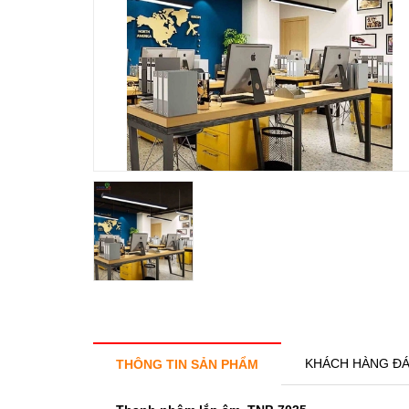
KHÁCH HÀNG ĐÁ
THÔNG TIN SẢN PHẨM