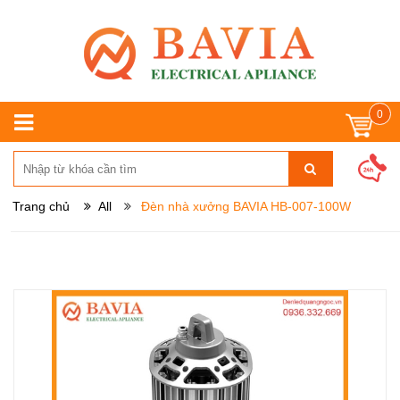
0
Trang chủ
All
Đèn nhà xưởng BAVIA HB-007-100W