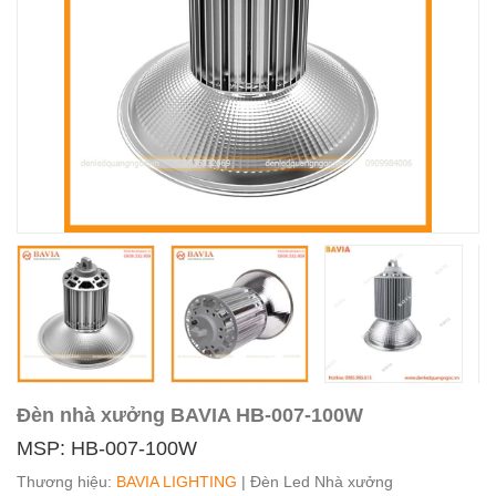
Đèn nhà xưởng BAVIA HB-007-100W
MSP: HB-007-100W
Thương hiệu:
BAVIA LIGHTING
| Đèn Led Nhà xưởng