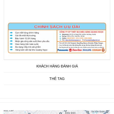
KHÁCH HÀNG ĐÁNH GIÁ
THẺ TAG