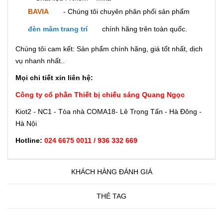
BAVIA
- Chúng tôi chuyên phân phối sản phẩm
đèn mâm trang trí
chính hãng trên toàn quốc.
Chúng tôi cam kết: Sản phẩm chính hãng, giá tốt nhất, dịch
vụ nhanh nhất..
Mọi chi tiết xin liên hệ:
Công ty cổ phần Thiết bị chiếu sáng Quang Ngọc
Kiot2 - NC1 - Tòa nhà COMA18- Lê Trọng Tấn - Hà Đông -
Hà Nội
Hotline:
024 6675 0011 / 936 332 669
KHÁCH HÀNG ĐÁNH GIÁ
THẺ TAG