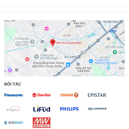
ĐỐI TÁC