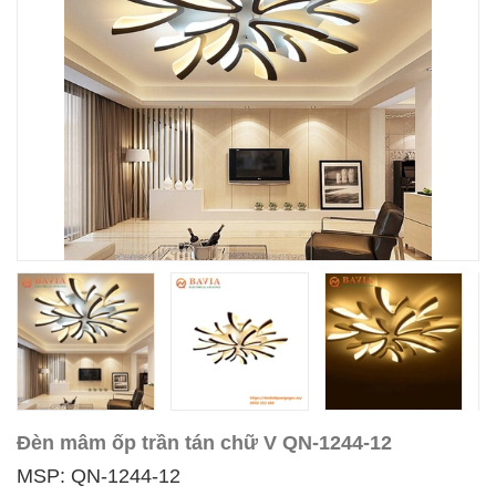
Đèn mâm ốp trần tán chữ V QN-1244-12
MSP: QN-1244-12